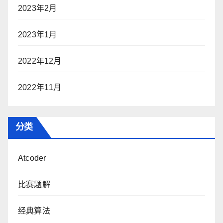
2023年2月
2023年1月
2022年12月
2022年11月
分类
Atcoder
比赛题解
经典算法