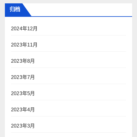
归档
2024年12月
2023年11月
2023年8月
2023年7月
2023年5月
2023年4月
2023年3月