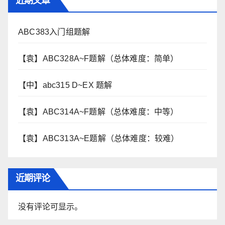
近期文章
ABC383入门组题解
【袁】ABC328A~F题解（总体难度：简单）
【中】abc315 D~EX 题解
【袁】ABC314A~F题解（总体难度：中等）
【袁】ABC313A~E题解（总体难度：较难）
近期评论
没有评论可显示。