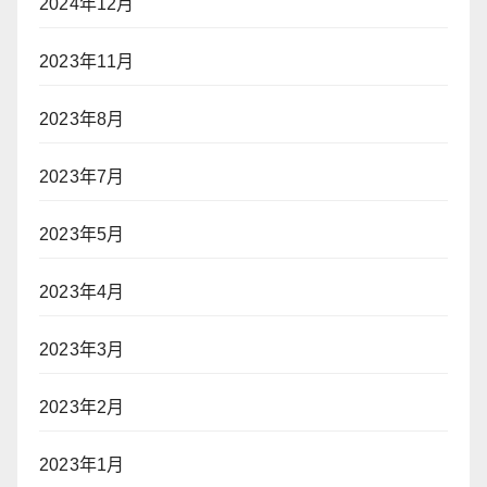
2024年12月
2023年11月
2023年8月
2023年7月
2023年5月
2023年4月
2023年3月
2023年2月
2023年1月