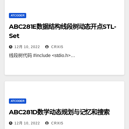
ATCODER
ABC281E数据结构线段树动态开点STL-
Set
12月 10, 2022
CRXIS
线段树代码 #include <stdio.h>…
ATCODER
ABC281D数学动态规划与记忆和搜索
12月 10, 2022
CRXIS