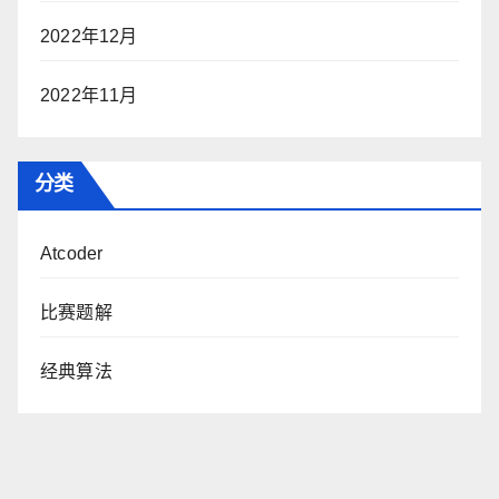
2022年12月
2022年11月
分类
Atcoder
比赛题解
经典算法