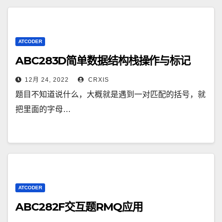
ATCODER
ABC283D简单数据结构栈操作与标记
12月 24, 2022
CRXIS
题目不知道说什么，大概就是遇到一对匹配的括号，就
把里面的字母…
ATCODER
ABC282F交互题RMQ应用