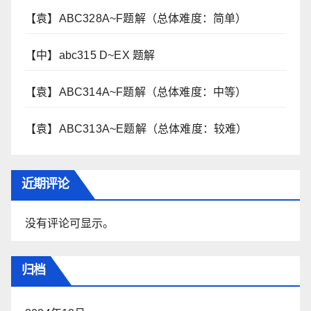
【袁】ABC328A~F题解（总体难度：简单）
【中】abc315 D~EX 题解
【袁】ABC314A~F题解（总体难度：中等）
【袁】ABC313A~E题解（总体难度：较难）
近期评论
没有评论可显示。
归档