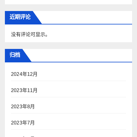
近期评论
没有评论可显示。
归档
2024年12月
2023年11月
2023年8月
2023年7月