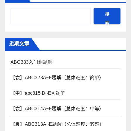
搜
索
近期文章
ABC383入门组题解
【袁】ABC328A~F题解（总体难度：简单）
【中】abc315 D~EX 题解
【袁】ABC314A~F题解（总体难度：中等）
【袁】ABC313A~E题解（总体难度：较难）