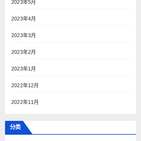
2023年5月
2023年4月
2023年3月
2023年2月
2023年1月
2022年12月
2022年11月
分类