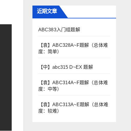
近期文章
ABC383入门组题解
【袁】ABC328A~F题解（总体难
度：简单）
【中】abc315 D~EX 题解
【袁】ABC314A~F题解（总体难
度：中等）
【袁】ABC313A~E题解（总体难
度：较难）