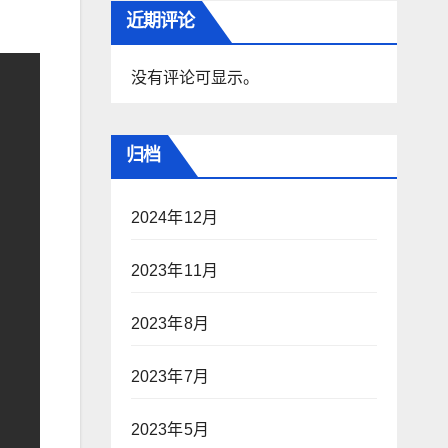
近期评论
没有评论可显示。
归档
2024年12月
2023年11月
2023年8月
2023年7月
2023年5月