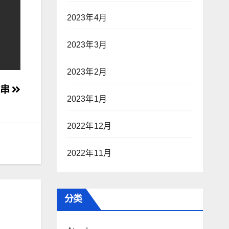
2023年4月
2023年3月
2023年2月
文串
2023年1月
2022年12月
2022年11月
分类