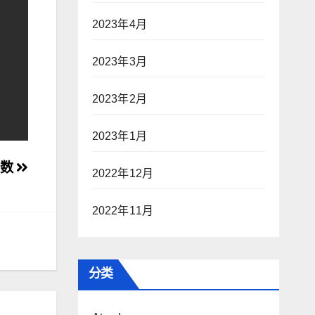
2023年4月
2023年3月
2023年2月
2023年1月
个数
2022年12月
2022年11月
分类