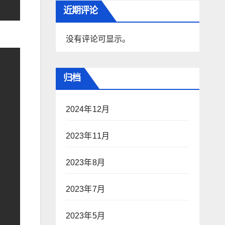
近期评论
没有评论可显示。
归档
2024年12月
2023年11月
2023年8月
2023年7月
2023年5月