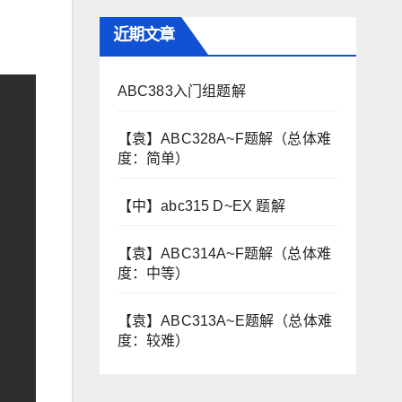
近期文章
ABC383入门组题解
【袁】ABC328A~F题解（总体难
度：简单）
【中】abc315 D~EX 题解
【袁】ABC314A~F题解（总体难
度：中等）
【袁】ABC313A~E题解（总体难
度：较难）